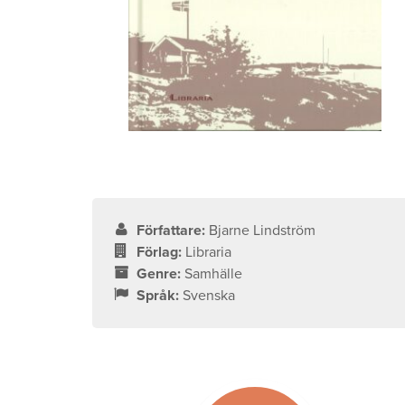
Författare:
Bjarne Lindström
Förlag:
Libraria
Genre:
Samhälle
Språk:
Svenska