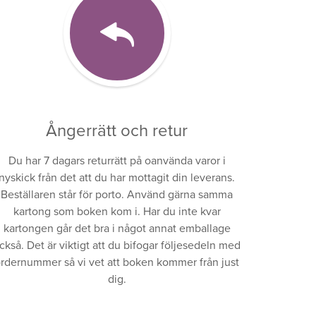
Ångerrätt och retur
Du har 7 dagars returrätt på oanvända varor i
nyskick från det att du har mottagit din leverans.
Beställaren står för porto. Använd gärna samma
kartong som boken kom i. Har du inte kvar
kartongen går det bra i något annat emballage
ckså. Det är viktigt att du bifogar följesedeln med
rdernummer så vi vet att boken kommer från just
dig.