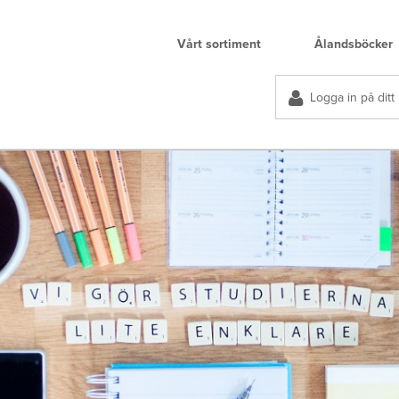
Vårt sortiment
Ålandsböcker
Logga in på ditt