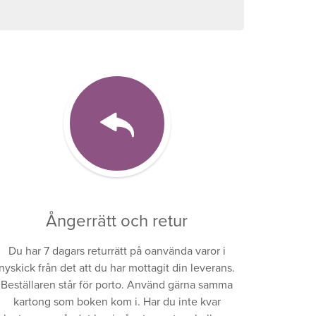
Ångerrätt och retur
Du har 7 dagars returrätt på oanvända varor i
nyskick från det att du har mottagit din leverans.
Beställaren står för porto. Använd gärna samma
kartong som boken kom i. Har du inte kvar