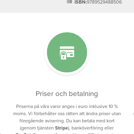
ISBN:
9789529488506
Priser och betalning
Priserna på våra varor anges i euro inklusive 10 %
moms. Vi förbehåller oss rätten att ändra priser utan
föregående avisering. Du kan betala med kort
(genom tjänsten
Stripe
), banköverföring eller