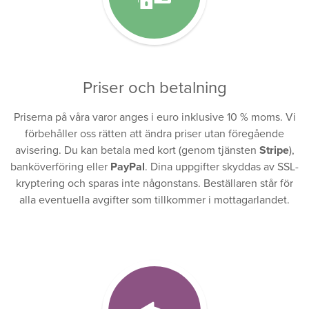
Priser och betalning
Priserna på våra varor anges i euro inklusive 10 % moms. Vi
förbehåller oss rätten att ändra priser utan föregående
avisering. Du kan betala med kort (genom tjänsten
Stripe
),
banköverföring eller
PayPal
. Dina uppgifter skyddas av SSL-
kryptering och sparas inte någonstans. Beställaren står för
alla eventuella avgifter som tillkommer i mottagarlandet.