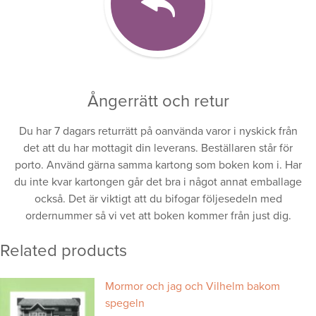
Ångerrätt och retur
Du har 7 dagars returrätt på oanvända varor i nyskick från
det att du har mottagit din leverans. Beställaren står för
porto. Använd gärna samma kartong som boken kom i. Har
du inte kvar kartongen går det bra i något annat emballage
också. Det är viktigt att du bifogar följesedeln med
ordernummer så vi vet att boken kommer från just dig.
Related products
Mormor och jag och Vilhelm bakom
spegeln