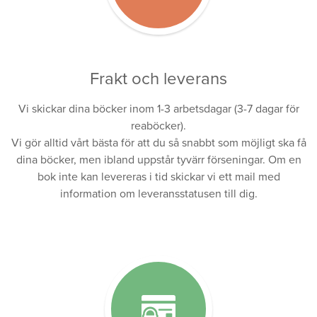
Frakt och leverans
Vi skickar dina böcker inom 1-3 arbetsdagar (3-7 dagar för
reaböcker).
Vi gör alltid vårt bästa för att du så snabbt som möjligt ska få
dina böcker, men ibland uppstår tyvärr förseningar. Om en
bok inte kan levereras i tid skickar vi ett mail med
information om leveransstatusen till dig.