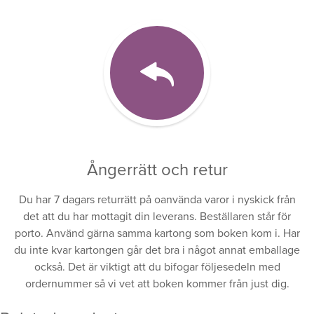
Ångerrätt och retur
Du har 7 dagars returrätt på oanvända varor i nyskick från
det att du har mottagit din leverans. Beställaren står för
porto. Använd gärna samma kartong som boken kom i. Har
du inte kvar kartongen går det bra i något annat emballage
också. Det är viktigt att du bifogar följesedeln med
ordernummer så vi vet att boken kommer från just dig.