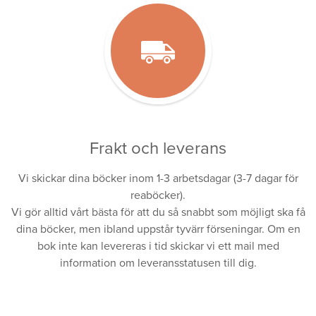
Frakt och leverans
Vi skickar dina böcker inom 1-3 arbetsdagar (3-7 dagar för
reaböcker).
Vi gör alltid vårt bästa för att du så snabbt som möjligt ska få
dina böcker, men ibland uppstår tyvärr förseningar. Om en
bok inte kan levereras i tid skickar vi ett mail med
information om leveransstatusen till dig.