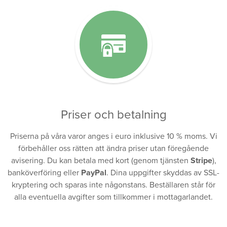
Priser och betalning
Priserna på våra varor anges i euro inklusive 10 % moms. Vi
förbehåller oss rätten att ändra priser utan föregående
avisering. Du kan betala med kort (genom tjänsten
Stripe
),
banköverföring eller
PayPal
. Dina uppgifter skyddas av SSL-
kryptering och sparas inte någonstans. Beställaren står för
alla eventuella avgifter som tillkommer i mottagarlandet.