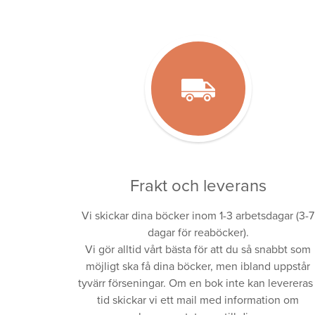
Frakt och leverans
Vi skickar dina böcker inom 1-3 arbetsdagar (3-7
dagar för reaböcker).
Vi gör alltid vårt bästa för att du så snabbt som
möjligt ska få dina böcker, men ibland uppstår
tyvärr förseningar. Om en bok inte kan levereras 
tid skickar vi ett mail med information om