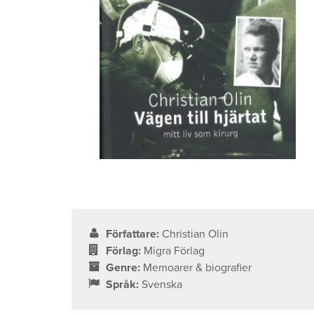
Författare:
Christian Olin
Förlag:
Migra Förlag
Genre:
Memoarer & biografier
Språk:
Svenska