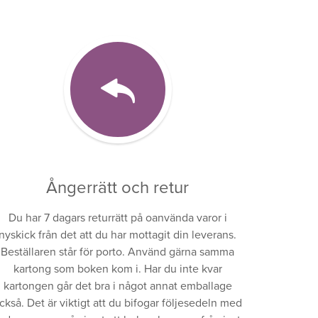
Ångerrätt och retur
Du har 7 dagars returrätt på oanvända varor i
nyskick från det att du har mottagit din leverans.
Beställaren står för porto. Använd gärna samma
kartong som boken kom i. Har du inte kvar
kartongen går det bra i något annat emballage
ckså. Det är viktigt att du bifogar följesedeln med