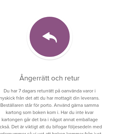
Ångerrätt och retur
Du har 7 dagars returrätt på oanvända varor i
nyskick från det att du har mottagit din leverans.
Beställaren står för porto. Använd gärna samma
kartong som boken kom i. Har du inte kvar
kartongen går det bra i något annat emballage
ckså. Det är viktigt att du bifogar följesedeln med