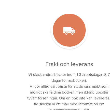
Frakt och leverans
Vi skickar dina böcker inom 1-3 arbetsdagar (3-7
dagar för reaböcker).
Vi gör alltid vårt bästa för att du så snabbt som
möjligt ska få dina böcker, men ibland uppstår
tyvärr förseningar. Om en bok inte kan levereras 
tid skickar vi ett mail med information om