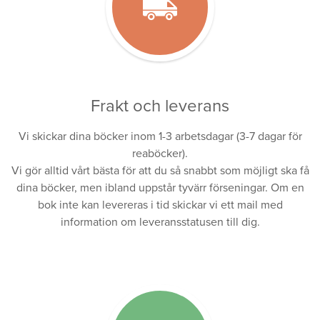
Frakt och leverans
Vi skickar dina böcker inom 1-3 arbetsdagar (3-7 dagar för
reaböcker).
Vi gör alltid vårt bästa för att du så snabbt som möjligt ska få
dina böcker, men ibland uppstår tyvärr förseningar. Om en
bok inte kan levereras i tid skickar vi ett mail med
information om leveransstatusen till dig.