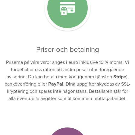
Priser och betalning
Priserna på våra varor anges i euro inklusive 10 % moms. Vi
förbehåller oss rätten att ändra priser utan föregående
avisering. Du kan betala med kort (genom tjänsten
Stripe
),
banköverföring eller
PayPal
. Dina uppgifter skyddas av SSL-
kryptering och sparas inte någonstans. Beställaren står för
alla eventuella avgifter som tillkommer i mottagarlandet.