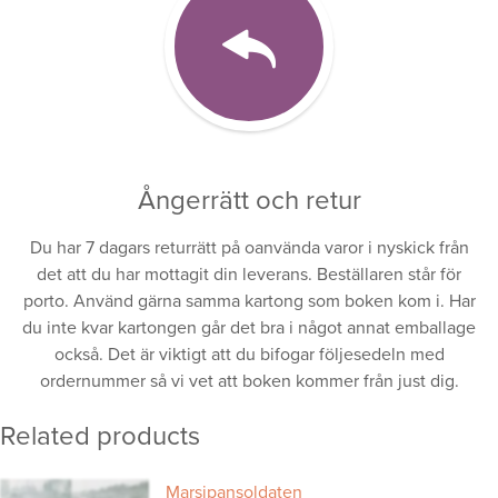
Ångerrätt och retur
Du har 7 dagars returrätt på oanvända varor i nyskick från
det att du har mottagit din leverans. Beställaren står för
porto. Använd gärna samma kartong som boken kom i. Har
du inte kvar kartongen går det bra i något annat emballage
också. Det är viktigt att du bifogar följesedeln med
ordernummer så vi vet att boken kommer från just dig.
Related products
Marsipansoldaten