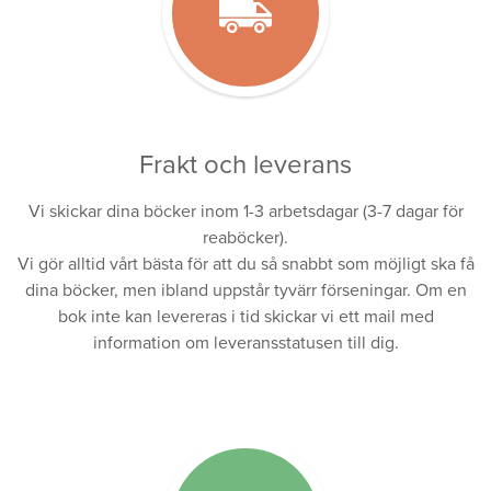
Frakt och leverans
Vi skickar dina böcker inom 1-3 arbetsdagar (3-7 dagar för
reaböcker).
Vi gör alltid vårt bästa för att du så snabbt som möjligt ska få
dina böcker, men ibland uppstår tyvärr förseningar. Om en
bok inte kan levereras i tid skickar vi ett mail med
information om leveransstatusen till dig.