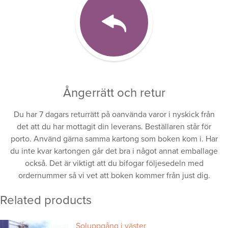
Ångerrätt och retur
Du har 7 dagars returrätt på oanvända varor i nyskick från
det att du har mottagit din leverans. Beställaren står för
porto. Använd gärna samma kartong som boken kom i. Har
du inte kvar kartongen går det bra i något annat emballage
också. Det är viktigt att du bifogar följesedeln med
ordernummer så vi vet att boken kommer från just dig.
Related products
Soluppgång i väster