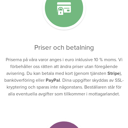
Priser och betalning
Priserna på våra varor anges i euro inklusive 10 % moms. Vi
förbehåller oss rätten att ändra priser utan föregående
avisering. Du kan betala med kort (genom tjänsten
Stripe
),
banköverföring eller
PayPal
. Dina uppgifter skyddas av SSL-
kryptering och sparas inte någonstans. Beställaren står för
alla eventuella avgifter som tillkommer i mottagarlandet.