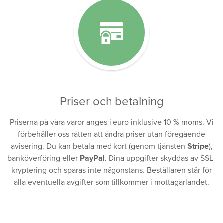
Priser och betalning
Priserna på våra varor anges i euro inklusive 10 % moms. Vi
förbehåller oss rätten att ändra priser utan föregående
avisering. Du kan betala med kort (genom tjänsten
Stripe
),
banköverföring eller
PayPal
. Dina uppgifter skyddas av SSL-
kryptering och sparas inte någonstans. Beställaren står för
alla eventuella avgifter som tillkommer i mottagarlandet.