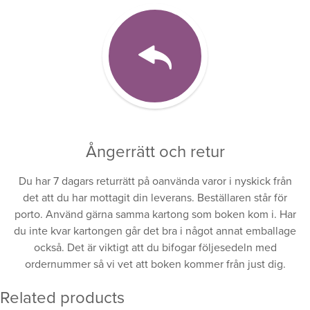
Ångerrätt och retur
Du har 7 dagars returrätt på oanvända varor i nyskick från
det att du har mottagit din leverans. Beställaren står för
porto. Använd gärna samma kartong som boken kom i. Har
du inte kvar kartongen går det bra i något annat emballage
också. Det är viktigt att du bifogar följesedeln med
ordernummer så vi vet att boken kommer från just dig.
Related products