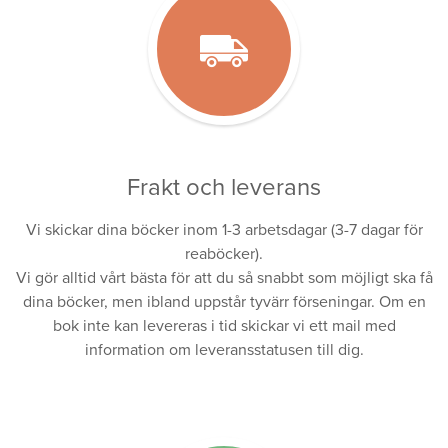
Frakt och leverans
Vi skickar dina böcker inom 1-3 arbetsdagar (3-7 dagar för
reaböcker).
Vi gör alltid vårt bästa för att du så snabbt som möjligt ska få
dina böcker, men ibland uppstår tyvärr förseningar. Om en
bok inte kan levereras i tid skickar vi ett mail med
information om leveransstatusen till dig.