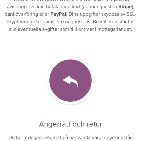
avisering. Du kan betala med kort (genom tjänsten
Stripe
),
banköverföring eller
PayPal
. Dina uppgifter skyddas av SSL-
kryptering och sparas inte någonstans. Beställaren står för
alla eventuella avgifter som tillkommer i mottagarlandet.
Ångerrätt och retur
Du har 7 dagars returrätt på oanvända varor i nyskick från