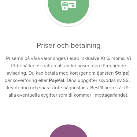
Priser och betalning
Priserna på våra varor anges i euro inklusive 10 % moms. Vi
förbehåller oss rätten att ändra priser utan föregående
avisering. Du kan betala med kort (genom tjänsten
Stripe
),
banköverföring eller
PayPal
. Dina uppgifter skyddas av SSL-
kryptering och sparas inte någonstans. Beställaren står för
alla eventuella avgifter som tillkommer i mottagarlandet.