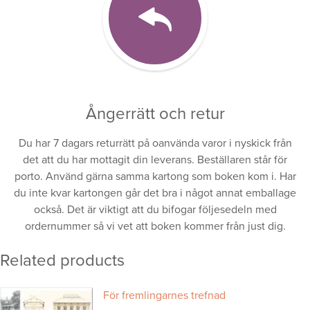
Ångerrätt och retur
Du har 7 dagars returrätt på oanvända varor i nyskick från
det att du har mottagit din leverans. Beställaren står för
porto. Använd gärna samma kartong som boken kom i. Har
du inte kvar kartongen går det bra i något annat emballage
också. Det är viktigt att du bifogar följesedeln med
ordernummer så vi vet att boken kommer från just dig.
Related products
För fremlingarnes trefnad