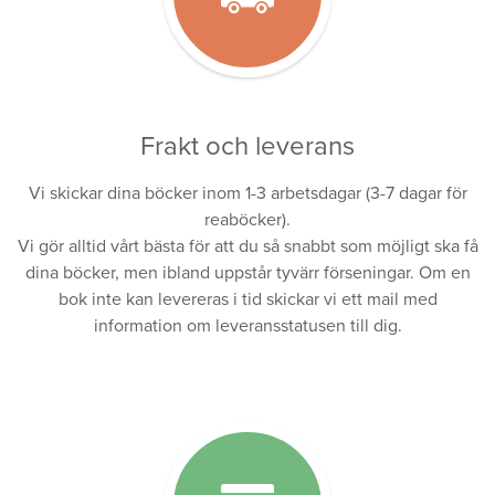
Frakt och leverans
Vi skickar dina böcker inom 1-3 arbetsdagar (3-7 dagar för
reaböcker).
Vi gör alltid vårt bästa för att du så snabbt som möjligt ska få
dina böcker, men ibland uppstår tyvärr förseningar. Om en
bok inte kan levereras i tid skickar vi ett mail med
information om leveransstatusen till dig.