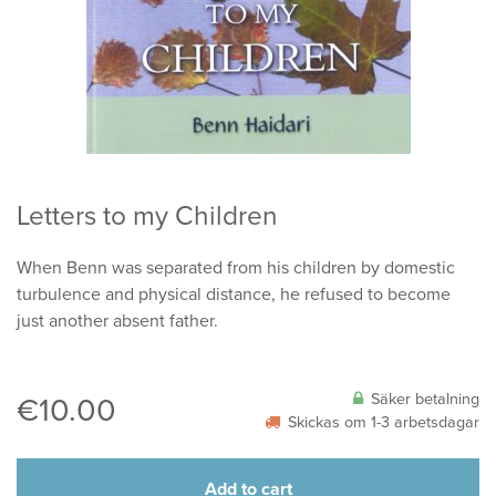
Letters to my Children
When Benn was separated from his children by domestic
turbulence and physical distance, he refused to become
just another absent father.
Säker betalning
€
10.00
Skickas om 1-3 arbetsdagar
Add to cart