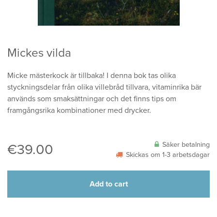
Mickes vilda
Micke mästerkock är tillbaka! I denna bok tas olika
styckningsdelar från olika villebråd tillvara, vitaminrika bär
används som smaksättningar och det finns tips om
framgångsrika kombinationer med drycker.
Säker betalning
€
39.00
Skickas om 1-3 arbetsdagar
Add to cart