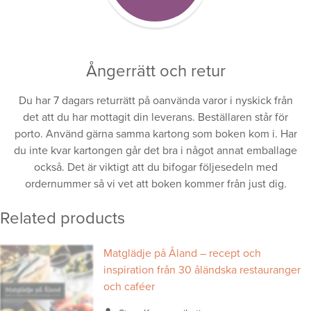
Ångerrätt och retur
Du har 7 dagars returrätt på oanvända varor i nyskick från
det att du har mottagit din leverans. Beställaren står för
porto. Använd gärna samma kartong som boken kom i. Har
du inte kvar kartongen går det bra i något annat emballage
också. Det är viktigt att du bifogar följesedeln med
ordernummer så vi vet att boken kommer från just dig.
Related products
Matglädje på Åland – recept och
inspiration från 30 åländska restauranger
och caféer