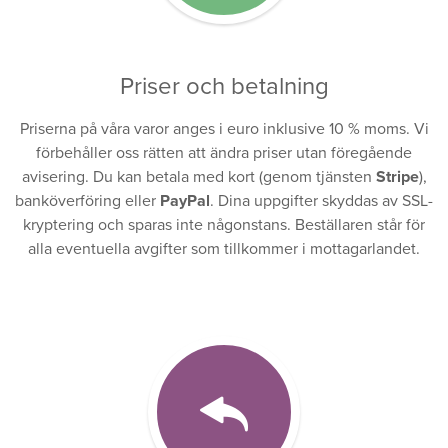
Priser och betalning
Priserna på våra varor anges i euro inklusive 10 % moms. Vi
förbehåller oss rätten att ändra priser utan föregående
avisering. Du kan betala med kort (genom tjänsten
Stripe
),
banköverföring eller
PayPal
. Dina uppgifter skyddas av SSL-
kryptering och sparas inte någonstans. Beställaren står för
alla eventuella avgifter som tillkommer i mottagarlandet.