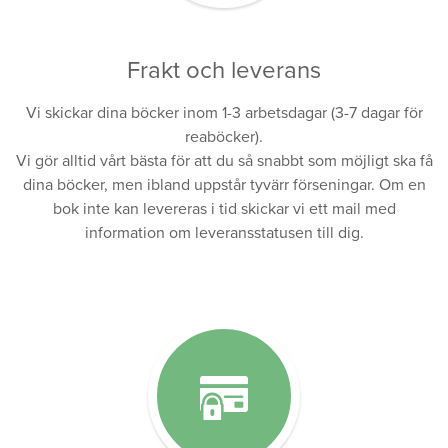
Frakt och leverans
Vi skickar dina böcker inom 1-3 arbetsdagar (3-7 dagar för
reaböcker).
Vi gör alltid vårt bästa för att du så snabbt som möjligt ska få
dina böcker, men ibland uppstår tyvärr förseningar. Om en
bok inte kan levereras i tid skickar vi ett mail med
information om leveransstatusen till dig.