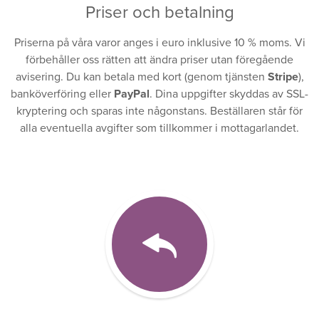
Priser och betalning
Priserna på våra varor anges i euro inklusive 10 % moms. Vi
förbehåller oss rätten att ändra priser utan föregående
avisering. Du kan betala med kort (genom tjänsten
Stripe
),
banköverföring eller
PayPal
. Dina uppgifter skyddas av SSL-
kryptering och sparas inte någonstans. Beställaren står för
alla eventuella avgifter som tillkommer i mottagarlandet.