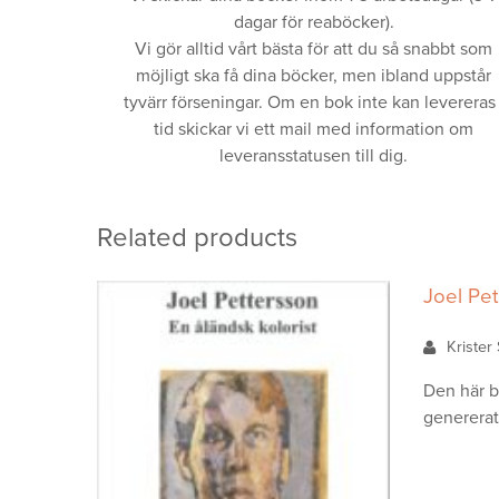
dagar för reaböcker).
Vi gör alltid vårt bästa för att du så snabbt som
möjligt ska få dina böcker, men ibland uppstår
tyvärr förseningar. Om en bok inte kan levereras 
tid skickar vi ett mail med information om
leveransstatusen till dig.
Related products
Joel Pet
Kriste
Den här b
genererat