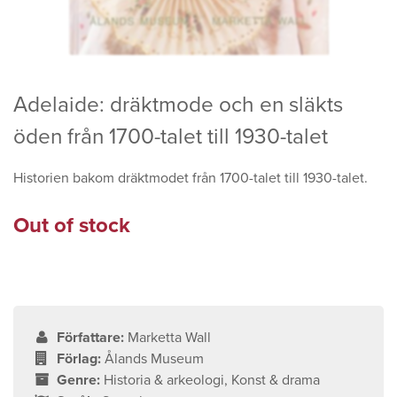
Adelaide: dräktmode och en släkts
öden från 1700-talet till 1930-talet
Historien bakom dräktmodet från 1700-talet till 1930-talet.
Out of stock
Författare:
Marketta Wall
Förlag:
Ålands Museum
Genre:
Historia & arkeologi, Konst & drama