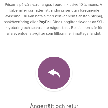
Priserna på våra varor anges i euro inklusive 10 % moms. Vi
förbehåller oss rätten att ändra priser utan föregående
avisering. Du kan betala med kort (genom tjänsten
Stripe
),
banköverföring eller
PayPal
. Dina uppgifter skyddas av SSL-
kryptering och sparas inte någonstans. Beställaren står för
alla eventuella avgifter som tillkommer i mottagarlandet.
Ångerrätt och retur