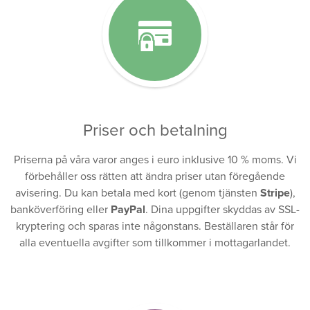
Priser och betalning
Priserna på våra varor anges i euro inklusive 10 % moms. Vi
förbehåller oss rätten att ändra priser utan föregående
avisering. Du kan betala med kort (genom tjänsten
Stripe
),
banköverföring eller
PayPal
. Dina uppgifter skyddas av SSL-
kryptering och sparas inte någonstans. Beställaren står för
alla eventuella avgifter som tillkommer i mottagarlandet.