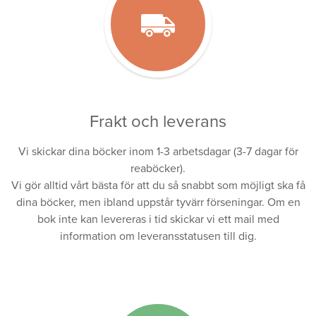
Frakt och leverans
Vi skickar dina böcker inom 1-3 arbetsdagar (3-7 dagar för
reaböcker).
Vi gör alltid vårt bästa för att du så snabbt som möjligt ska få
dina böcker, men ibland uppstår tyvärr förseningar. Om en
bok inte kan levereras i tid skickar vi ett mail med
information om leveransstatusen till dig.