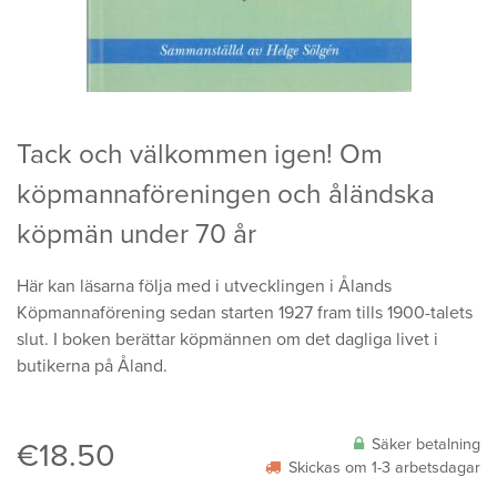
Tack och välkommen igen! Om
köpmannaföreningen och åländska
köpmän under 70 år
Här kan läsarna följa med i utvecklingen i Ålands
Köpmannaförening sedan starten 1927 fram tills 1900-talets
slut. I boken berättar köpmännen om det dagliga livet i
butikerna på Åland.
Säker betalning
€
18.50
Skickas om 1-3 arbetsdagar