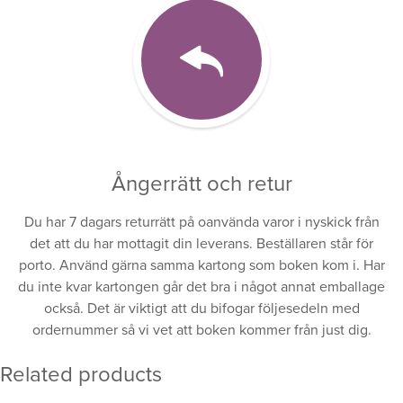
Ångerrätt och retur
Du har 7 dagars returrätt på oanvända varor i nyskick från
det att du har mottagit din leverans. Beställaren står för
porto. Använd gärna samma kartong som boken kom i. Har
du inte kvar kartongen går det bra i något annat emballage
också. Det är viktigt att du bifogar följesedeln med
ordernummer så vi vet att boken kommer från just dig.
Related products