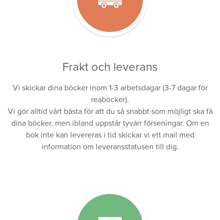
Frakt och leverans
Vi skickar dina böcker inom 1-3 arbetsdagar (3-7 dagar för
reaböcker).
Vi gör alltid vårt bästa för att du så snabbt som möjligt ska få
dina böcker, men ibland uppstår tyvärr förseningar. Om en
bok inte kan levereras i tid skickar vi ett mail med
information om leveransstatusen till dig.