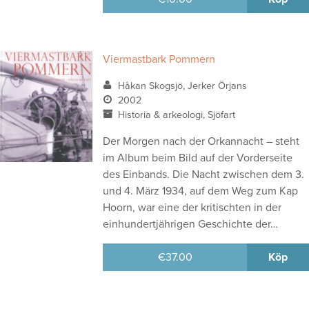
Viermastbark Pommern
Håkan Skogsjö, Jerker Örjans
2002
Historia & arkeologi, Sjöfart
Der Morgen nach der Orkannacht – steht
im Album beim Bild auf der Vorderseite
des Einbands. Die Nacht zwischen dem 3.
und 4. März 1934, auf dem Weg zum Kap
Hoorn, war eine der kritischten in der
einhundertjährigen Geschichte der…
€
37.00
Köp