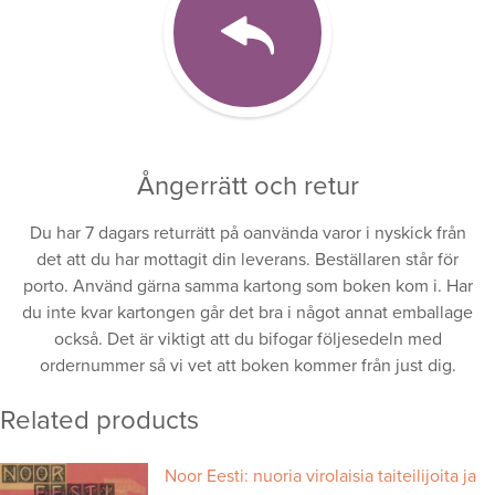
Ångerrätt och retur
Du har 7 dagars returrätt på oanvända varor i nyskick från
det att du har mottagit din leverans. Beställaren står för
porto. Använd gärna samma kartong som boken kom i. Har
du inte kvar kartongen går det bra i något annat emballage
också. Det är viktigt att du bifogar följesedeln med
ordernummer så vi vet att boken kommer från just dig.
Related products
Noor Eesti: nuoria virolaisia taiteilijoita ja