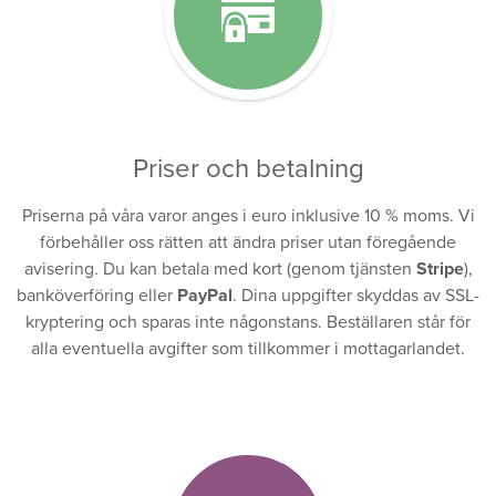
Priser och betalning
Priserna på våra varor anges i euro inklusive 10 % moms. Vi
förbehåller oss rätten att ändra priser utan föregående
avisering. Du kan betala med kort (genom tjänsten
Stripe
),
banköverföring eller
PayPal
. Dina uppgifter skyddas av SSL-
kryptering och sparas inte någonstans. Beställaren står för
alla eventuella avgifter som tillkommer i mottagarlandet.