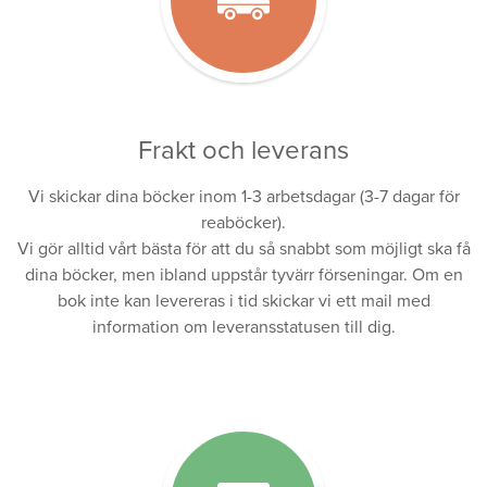
Frakt och leverans
Vi skickar dina böcker inom 1-3 arbetsdagar (3-7 dagar för
reaböcker).
Vi gör alltid vårt bästa för att du så snabbt som möjligt ska få
dina böcker, men ibland uppstår tyvärr förseningar. Om en
bok inte kan levereras i tid skickar vi ett mail med
information om leveransstatusen till dig.