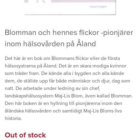
Blomman och hennes flickor -pionjärer
inom hälsovården på Åland
Det här är en bok om Blommans flickor eller de första
hälsosystrarna på Åland. Det är en skara modiga kvinnor
som träder fram. De kände alla i bygden och alla kände
dem, de ställde upp får både människor och djur, dag som
natt. De arbetade under ledning av sin chef,
landskapshälsosystern Maj-Lis Blom, även kallad Blomman.
Den här boken är en hyllning till pionjärerna inom den
åländska hälsovården och samtidigt Maj-Lis Bloms livs
historia.
Out of stock