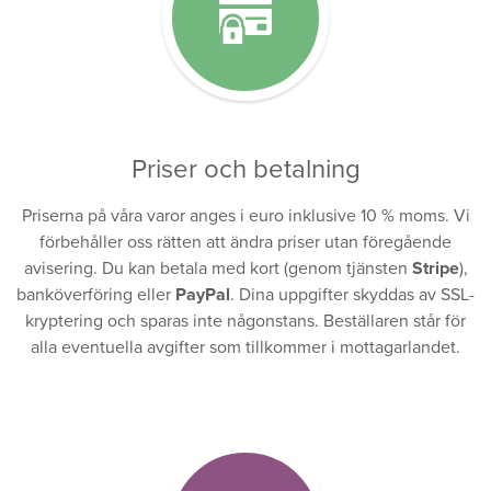
Priser och betalning
Priserna på våra varor anges i euro inklusive 10 % moms. Vi
förbehåller oss rätten att ändra priser utan föregående
avisering. Du kan betala med kort (genom tjänsten
Stripe
),
banköverföring eller
PayPal
. Dina uppgifter skyddas av SSL-
kryptering och sparas inte någonstans. Beställaren står för
alla eventuella avgifter som tillkommer i mottagarlandet.