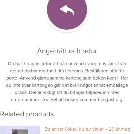
Ångerrätt och retur
Du har 7 dagars returrätt på oanvända varor i nyskick från
det att du har mottagit din leverans. Beställaren står för
porto. Använd gärna samma kartong som boken kom i. Har
du inte kvar kartongen går det bra i något annat emballage
också. Det är viktigt att du bifogar följesedeln med
ordernummer så vi vet att boken kommer från just dig.
Related products
Ett annat Kökar: Kultur växer – 20 år med