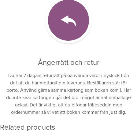
Ångerrätt och retur
Du har 7 dagars returrätt på oanvända varor i nyskick från
det att du har mottagit din leverans. Beställaren står för
porto. Använd gärna samma kartong som boken kom i. Har
du inte kvar kartongen går det bra i något annat emballage
också. Det är viktigt att du bifogar följesedeln med
ordernummer så vi vet att boken kommer från just dig.
Related products