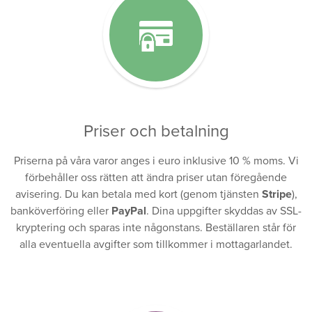
Priser och betalning
Priserna på våra varor anges i euro inklusive 10 % moms. Vi
förbehåller oss rätten att ändra priser utan föregående
avisering. Du kan betala med kort (genom tjänsten
Stripe
),
banköverföring eller
PayPal
. Dina uppgifter skyddas av SSL-
kryptering och sparas inte någonstans. Beställaren står för
alla eventuella avgifter som tillkommer i mottagarlandet.