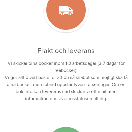
Frakt och leverans
Vi skickar dina böcker inom 1-3 arbetsdagar (3-7 dagar för
reaböcker).
Vi gör alltid vårt bästa för att du så snabbt som möjligt ska få
dina böcker, men ibland uppstår tyvärr förseningar. Om en
bok inte kan levereras i tid skickar vi ett mail med
information om leveransstatusen till dig.