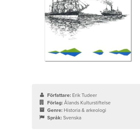
Författare:
Erik Tudeer
Förlag:
Ålands Kulturstiftelse
Genre:
Historia & arkeologi
Språk:
Svenska