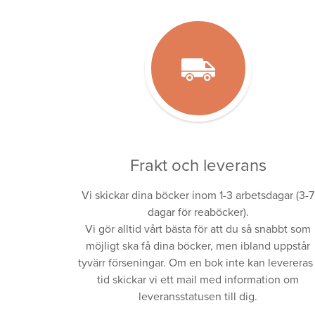
Frakt och leverans
Vi skickar dina böcker inom 1-3 arbetsdagar (3-7
dagar för reaböcker).
Vi gör alltid vårt bästa för att du så snabbt som
möjligt ska få dina böcker, men ibland uppstår
tyvärr förseningar. Om en bok inte kan levereras 
tid skickar vi ett mail med information om
leveransstatusen till dig.