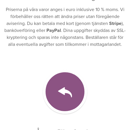
Priserna på våra varor anges i euro inklusive 10 % moms. Vi
förbehåller oss rätten att ändra priser utan föregående
avisering. Du kan betala med kort (genom tjänsten
Stripe
),
banköverföring eller
PayPal
. Dina uppgifter skyddas av SSL-
kryptering och sparas inte någonstans. Beställaren står för
alla eventuella avgifter som tillkommer i mottagarlandet.