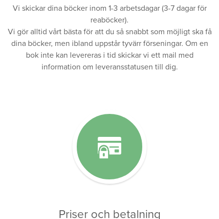
Vi skickar dina böcker inom 1-3 arbetsdagar (3-7 dagar för
reaböcker).
Vi gör alltid vårt bästa för att du så snabbt som möjligt ska få
dina böcker, men ibland uppstår tyvärr förseningar. Om en
bok inte kan levereras i tid skickar vi ett mail med
information om leveransstatusen till dig.
Priser och betalning