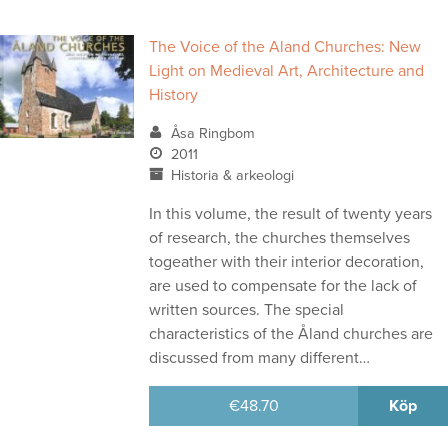
The Voice of the Aland Churches: New
Light on Medieval Art, Architecture and
History
Åsa Ringbom
2011
Historia & arkeologi
In this volume, the result of twenty years
of research, the churches themselves
togeather with their interior decoration,
are used to compensate for the lack of
written sources. The special
characteristics of the Åland churches are
discussed from many different…
€
48.70
Köp