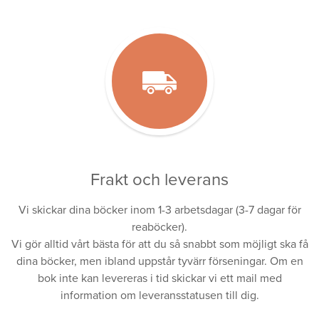
Frakt och leverans
Vi skickar dina böcker inom 1-3 arbetsdagar (3-7 dagar för
reaböcker).
Vi gör alltid vårt bästa för att du så snabbt som möjligt ska få
dina böcker, men ibland uppstår tyvärr förseningar. Om en
bok inte kan levereras i tid skickar vi ett mail med
information om leveransstatusen till dig.