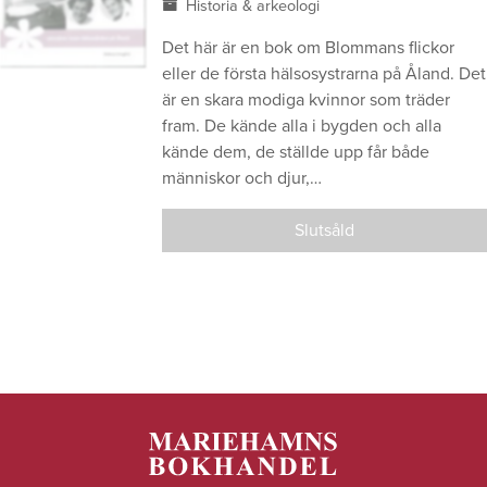
Historia & arkeologi
Det här är en bok om Blommans flickor
eller de första hälsosystrarna på Åland. Det
är en skara modiga kvinnor som träder
fram. De kände alla i bygden och alla
kände dem, de ställde upp får både
människor och djur,…
Slutsåld