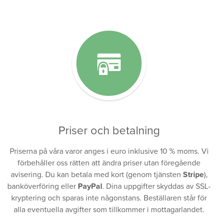
Priser och betalning
Priserna på våra varor anges i euro inklusive 10 % moms. Vi
förbehåller oss rätten att ändra priser utan föregående
avisering. Du kan betala med kort (genom tjänsten
Stripe
),
banköverföring eller
PayPal
. Dina uppgifter skyddas av SSL-
kryptering och sparas inte någonstans. Beställaren står för
alla eventuella avgifter som tillkommer i mottagarlandet.