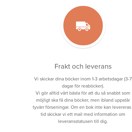
Frakt och leverans
Vi skickar dina böcker inom 1-3 arbetsdagar (3-7
dagar för reaböcker).
Vi gör alltid vårt bästa för att du så snabbt som
möjligt ska få dina böcker, men ibland uppstår
tyvärr förseningar. Om en bok inte kan levereras 
tid skickar vi ett mail med information om
leveransstatusen till dig.