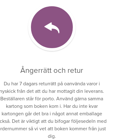
Ångerrätt och retur
Du har 7 dagars returrätt på oanvända varor i
nyskick från det att du har mottagit din leverans.
Beställaren står för porto. Använd gärna samma
kartong som boken kom i. Har du inte kvar
kartongen går det bra i något annat emballage
ckså. Det är viktigt att du bifogar följesedeln med
rdernummer så vi vet att boken kommer från just
dig.