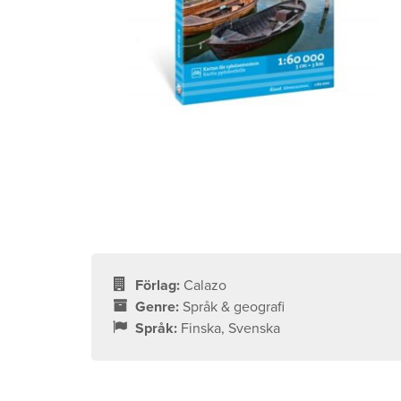
Förlag:
Calazo
Genre:
Språk & geografi
Språk:
Finska, Svenska