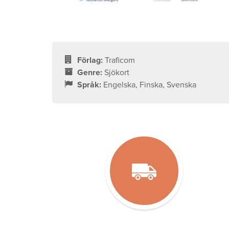
Förlag:
Traficom
Genre:
Sjökort
Språk:
Engelska, Finska, Svenska