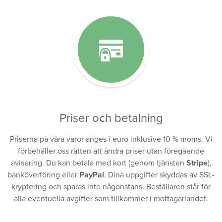
Priser och betalning
Priserna på våra varor anges i euro inklusive 10 % moms. Vi
förbehåller oss rätten att ändra priser utan föregående
avisering. Du kan betala med kort (genom tjänsten
Stripe
),
banköverföring eller
PayPal
. Dina uppgifter skyddas av SSL-
kryptering och sparas inte någonstans. Beställaren står för
alla eventuella avgifter som tillkommer i mottagarlandet.