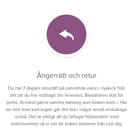
Ångerrätt och retur
Du har 7 dagars returrätt på oanvända varor i nyskick från
det att du har mottagit din leverans. Beställaren står för
porto. Använd gärna samma kartong som boken kom i. Har
du inte kvar kartongen går det bra i något annat emballage
också. Det är viktigt att du bifogar följesedeln med
ordernummer så vi vet att boken kommer från just dig.