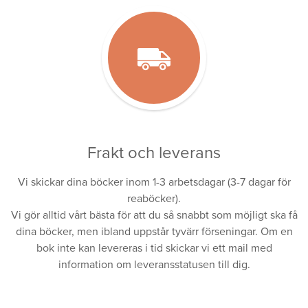
Frakt och leverans
Vi skickar dina böcker inom 1-3 arbetsdagar (3-7 dagar för
reaböcker).
Vi gör alltid vårt bästa för att du så snabbt som möjligt ska få
dina böcker, men ibland uppstår tyvärr förseningar. Om en
bok inte kan levereras i tid skickar vi ett mail med
information om leveransstatusen till dig.