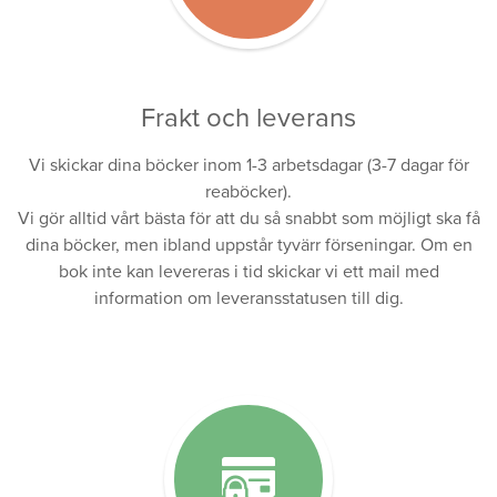
Frakt och leverans
Vi skickar dina böcker inom 1-3 arbetsdagar (3-7 dagar för
reaböcker).
Vi gör alltid vårt bästa för att du så snabbt som möjligt ska få
dina böcker, men ibland uppstår tyvärr förseningar. Om en
bok inte kan levereras i tid skickar vi ett mail med
information om leveransstatusen till dig.