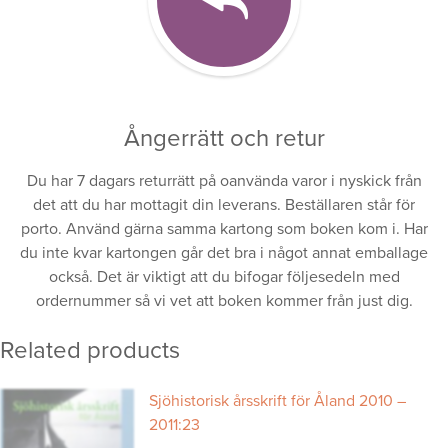
Ångerrätt och retur
Du har 7 dagars returrätt på oanvända varor i nyskick från
det att du har mottagit din leverans. Beställaren står för
porto. Använd gärna samma kartong som boken kom i. Har
du inte kvar kartongen går det bra i något annat emballage
också. Det är viktigt att du bifogar följesedeln med
ordernummer så vi vet att boken kommer från just dig.
Related products
Sjöhistorisk årsskrift för Åland 2010 –
2011:23