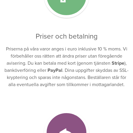
Priser och betalning
Priserna på våra varor anges i euro inklusive 10 % moms. Vi
förbehåller oss rätten att ändra priser utan föregående
avisering. Du kan betala med kort (genom tjänsten
Stripe
),
banköverföring eller
PayPal
. Dina uppgifter skyddas av SSL-
kryptering och sparas inte någonstans. Beställaren står för
alla eventuella avgifter som tillkommer i mottagarlandet.