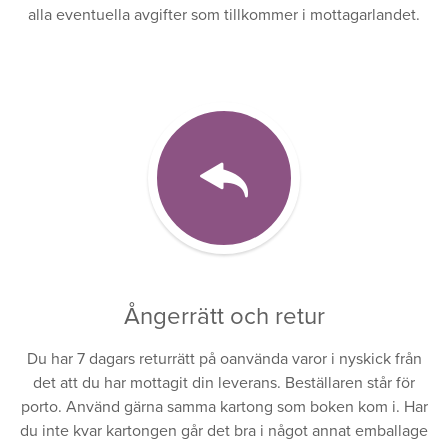
alla eventuella avgifter som tillkommer i mottagarlandet.
Ångerrätt och retur
Du har 7 dagars returrätt på oanvända varor i nyskick från
det att du har mottagit din leverans. Beställaren står för
porto. Använd gärna samma kartong som boken kom i. Har
du inte kvar kartongen går det bra i något annat emballage