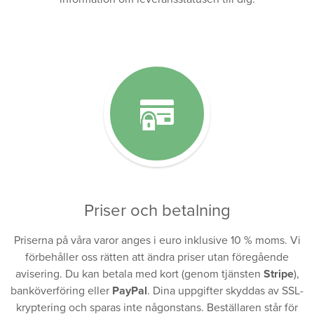
Priser och betalning
Priserna på våra varor anges i euro inklusive 10 % moms. Vi
förbehåller oss rätten att ändra priser utan föregående
avisering. Du kan betala med kort (genom tjänsten
Stripe
),
banköverföring eller
PayPal
. Dina uppgifter skyddas av SSL-
kryptering och sparas inte någonstans. Beställaren står för