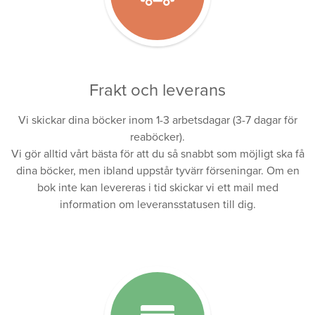
Frakt och leverans
Vi skickar dina böcker inom 1-3 arbetsdagar (3-7 dagar för
reaböcker).
Vi gör alltid vårt bästa för att du så snabbt som möjligt ska få
dina böcker, men ibland uppstår tyvärr förseningar. Om en
bok inte kan levereras i tid skickar vi ett mail med
information om leveransstatusen till dig.