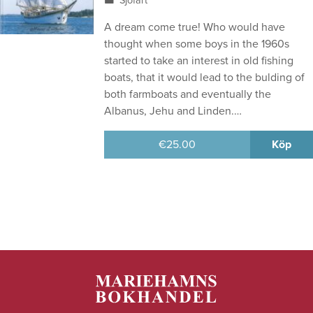
Sjöfart
A dream come true! Who would have
thought when some boys in the 1960s
started to take an interest in old fishing
boats, that it would lead to the bulding of
both farmboats and eventually the
Albanus, Jehu and Linden.…
€
25.00
Köp