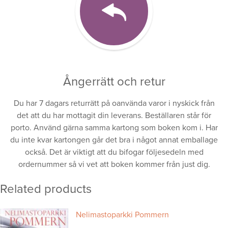
Ångerrätt och retur
Du har 7 dagars returrätt på oanvända varor i nyskick från
det att du har mottagit din leverans. Beställaren står för
porto. Använd gärna samma kartong som boken kom i. Har
du inte kvar kartongen går det bra i något annat emballage
också. Det är viktigt att du bifogar följesedeln med
ordernummer så vi vet att boken kommer från just dig.
Related products
Nelimastoparkki Pommern