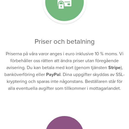
Priser och betalning
Priserna på våra varor anges i euro inklusive 10 % moms. Vi
förbehåller oss rätten att ändra priser utan föregående
avisering. Du kan betala med kort (genom tjänsten
Stripe
),
banköverföring eller
PayPal
. Dina uppgifter skyddas av SSL-
kryptering och sparas inte någonstans. Beställaren står för
alla eventuella avgifter som tillkommer i mottagarlandet.