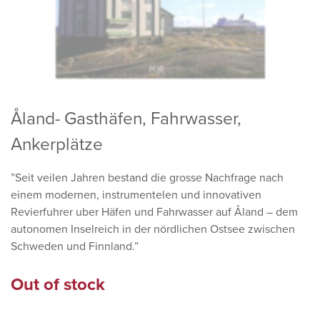
Åland- Gasthäfen, Fahrwasser,
Ankerplätze
”Seit veilen Jahren bestand die grosse Nachfrage nach
einem modernen, instrumentelen und innovativen
Revierfuhrer uber Häfen und Fahrwasser auf Åland – dem
autonomen Inselreich in der nördlichen Ostsee zwischen
Schweden und Finnland.”
Out of stock