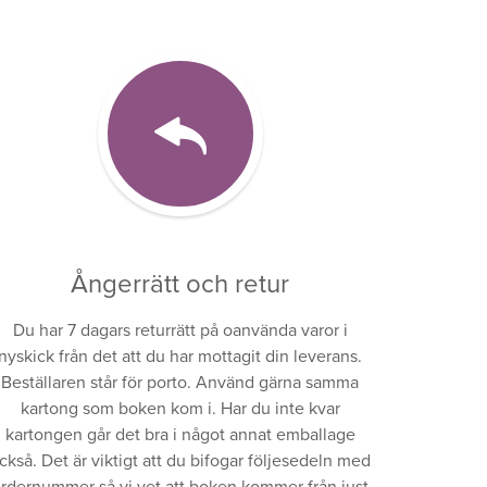
Ångerrätt och retur
Du har 7 dagars returrätt på oanvända varor i
nyskick från det att du har mottagit din leverans.
Beställaren står för porto. Använd gärna samma
kartong som boken kom i. Har du inte kvar
kartongen går det bra i något annat emballage
ckså. Det är viktigt att du bifogar följesedeln med