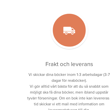
Frakt och leverans
Vi skickar dina böcker inom 1-3 arbetsdagar (3-7
dagar för reaböcker).
Vi gör alltid vårt bästa för att du så snabbt som
möjligt ska få dina böcker, men ibland uppstår
tyvärr förseningar. Om en bok inte kan levereras 
tid skickar vi ett mail med information om