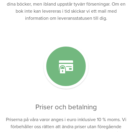
dina böcker, men ibland uppstår tyvärr förseningar. Om en
bok inte kan levereras i tid skickar vi ett mail med
information om leveransstatusen till dig.
Priser och betalning
Priserna på våra varor anges i euro inklusive 10 % moms. Vi
förbehåller oss rätten att ändra priser utan föregående