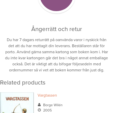
Ångerrätt och retur
Du har 7 dagars returrätt på oanvända varor i nyskick från
det att du har mottagit din leverans. Beställaren står för
porto. Använd gärna samma kartong som boken kom i. Har
du inte kvar kartongen går det bra i något annat emballage
också. Det är viktigt att du bifogar följesedeln med
ordernummer så vi vet att boken kommer från just dig.
Related products
Vargtassen
Borge Wilén
2005