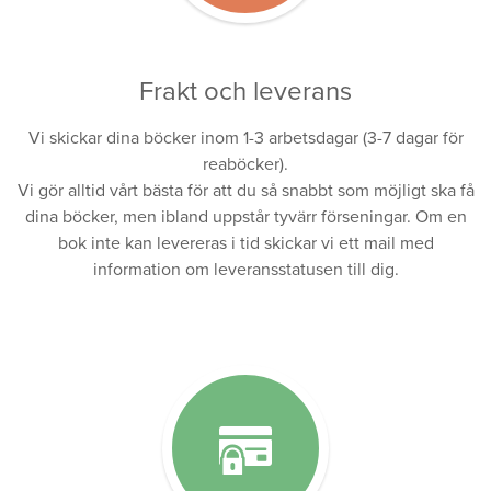
Frakt och leverans
Vi skickar dina böcker inom 1-3 arbetsdagar (3-7 dagar för
reaböcker).
Vi gör alltid vårt bästa för att du så snabbt som möjligt ska få
dina böcker, men ibland uppstår tyvärr förseningar. Om en
bok inte kan levereras i tid skickar vi ett mail med
information om leveransstatusen till dig.