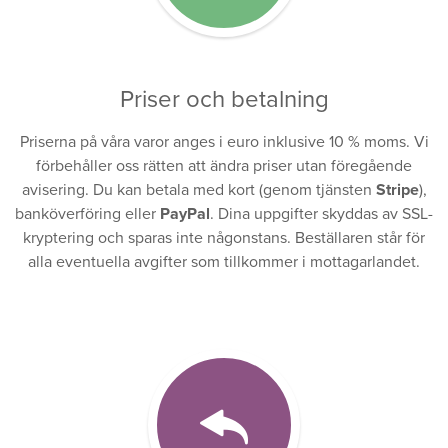
Priser och betalning
Priserna på våra varor anges i euro inklusive 10 % moms. Vi
förbehåller oss rätten att ändra priser utan föregående
avisering. Du kan betala med kort (genom tjänsten
Stripe
),
banköverföring eller
PayPal
. Dina uppgifter skyddas av SSL-
kryptering och sparas inte någonstans. Beställaren står för
alla eventuella avgifter som tillkommer i mottagarlandet.