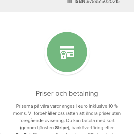
ISBN:
9789515020215
Priser och betalning
Priserna på våra varor anges i euro inklusive 10 %
moms. Vi förbehåller oss rätten att ändra priser utan
föregående avisering. Du kan betala med kort
(genom tjänsten
Stripe
), banköverföring eller