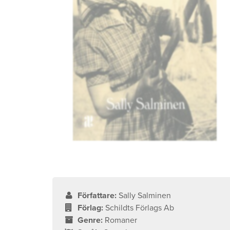
Författare:
Sally Salminen
Förlag:
Schildts Förlags Ab
Genre:
Romaner