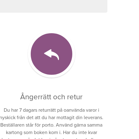
Ångerrätt och retur
Du har 7 dagars returrätt på oanvända varor i
nyskick från det att du har mottagit din leverans.
Beställaren står för porto. Använd gärna samma
kartong som boken kom i. Har du inte kvar