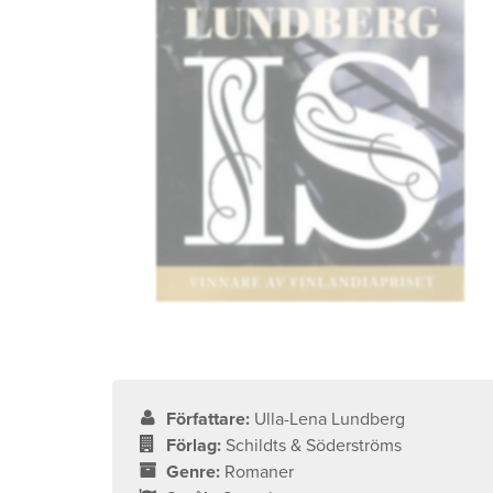
Författare:
Ulla-Lena Lundberg
Förlag:
Schildts & Söderströms
Genre:
Romaner