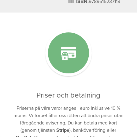
ISBN:
9789515237118
Priser och betalning
Priserna på våra varor anges i euro inklusive 10 %
moms. Vi förbehåller oss rätten att ändra priser utan
föregående avisering. Du kan betala med kort
(genom tjänsten
Stripe
), banköverföring eller