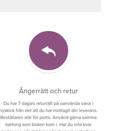
Ångerrätt och retur
Du har 7 dagars returrätt på oanvända varor i
nyskick från det att du har mottagit din leverans.
Beställaren står för porto. Använd gärna samma
kartong som boken kom i. Har du inte kvar