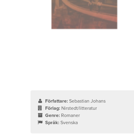
Författare:
Sebastian Johans
Förlag:
Nirstedt/litteratur
Genre:
Romaner
Språk:
Svenska