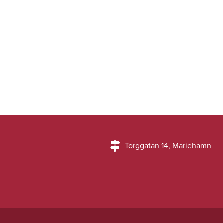
Torggatan 14, Mariehamn