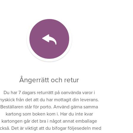
Ångerrätt och retur
Du har 7 dagars returrätt på oanvända varor i
nyskick från det att du har mottagit din leverans.
Beställaren står för porto. Använd gärna samma
kartong som boken kom i. Har du inte kvar
kartongen går det bra i något annat emballage
ckså. Det är viktigt att du bifogar följesedeln med