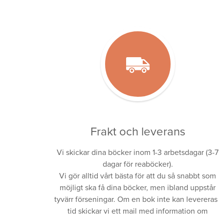
Frakt och leverans
Vi skickar dina böcker inom 1-3 arbetsdagar (3-7
dagar för reaböcker).
Vi gör alltid vårt bästa för att du så snabbt som
möjligt ska få dina böcker, men ibland uppstår
tyvärr förseningar. Om en bok inte kan levereras 
tid skickar vi ett mail med information om