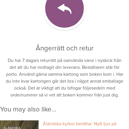
Ångerrätt och retur
Du har 7 dagars returrätt på oanvända varor i nyskick från
det att du har mottagit din leverans. Beställaren står för
porto. Använd gärna samma kartong som boken kom i. Har
du inte kvar kartongen går det bra i något annat emballage
också. Det är viktigt att du bifogar följesedeln med
ordernummer så vi vet att boken kommer från just dig.
You may also like…
Åländska kyrkor berättar: Nytt ljus på