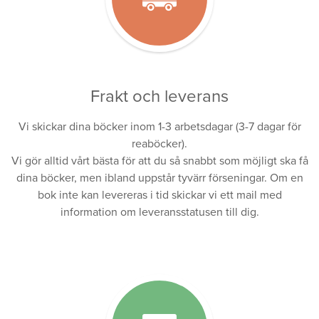
Frakt och leverans
Vi skickar dina böcker inom 1-3 arbetsdagar (3-7 dagar för
reaböcker).
Vi gör alltid vårt bästa för att du så snabbt som möjligt ska få
dina böcker, men ibland uppstår tyvärr förseningar. Om en
bok inte kan levereras i tid skickar vi ett mail med
information om leveransstatusen till dig.