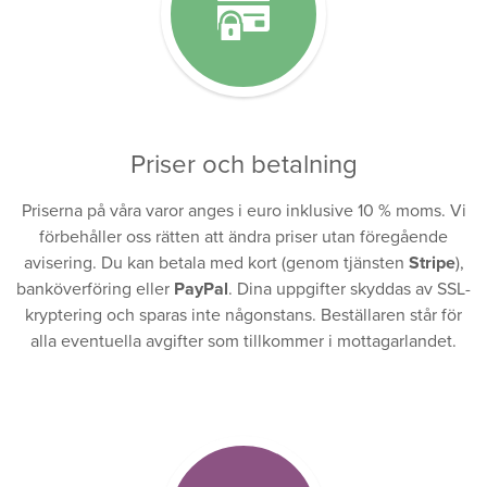
Priser och betalning
Priserna på våra varor anges i euro inklusive 10 % moms. Vi
förbehåller oss rätten att ändra priser utan föregående
avisering. Du kan betala med kort (genom tjänsten
Stripe
),
banköverföring eller
PayPal
. Dina uppgifter skyddas av SSL-
kryptering och sparas inte någonstans. Beställaren står för
alla eventuella avgifter som tillkommer i mottagarlandet.