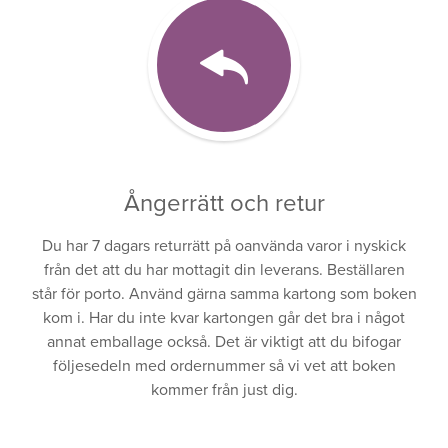
Ångerrätt och retur
Du har 7 dagars returrätt på oanvända varor i nyskick
från det att du har mottagit din leverans. Beställaren
står för porto. Använd gärna samma kartong som boken
kom i. Har du inte kvar kartongen går det bra i något
annat emballage också. Det är viktigt att du bifogar
följesedeln med ordernummer så vi vet att boken
kommer från just dig.