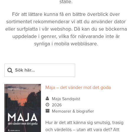
ställe.
För att lättare kunna få en bättre överblick över
sortimentet rekommenderar vi att du använder dator
eller surfplatta i vår webshop. Då kan du se böckerna
uppdelade i genrer, vilka för närvarande inte är
synliga i mobila webbläsare.
Maja – det vänder mot det goda
Maja Sandqvist
2026
Memoarer & biografier
Hur är det att känna sig smutsig, trasig
och värdelös – utan att vara det? Att