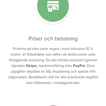
Priser och betalning
Priserna på våra varor anges i euro inklusive 10 %
moms. Vi förbehåller oss rätten att ändra priser utan
föregående avisering. Du kan betala med kort (genom
tjänsten
Stripe
), banköverföring eller
PayPal
. Dina
uppgifter skyddas av SSL-kryptering och sparas inte
någonstans. Beställaren står för alla eventuella avgifter
som tillkommer i mottagarlandet.