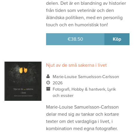
delen. Det är en blandning av historier
från tiden som veterinär och den
åländska politiken, med en personlig
touch och en humoristisk ton!
€
38.50
Köp
Njut av de små sakerna i livet
Marie-Louise Samuelsson-Carlsson
2026
Fotografi, Hobby & hantverk, Lyrik
och essäer
Marie-Louise Samuelsson-Carlsson
delar med sig av tankar och kortare
texter om det vardagliga i livet, i
kombination med egna fotografier.