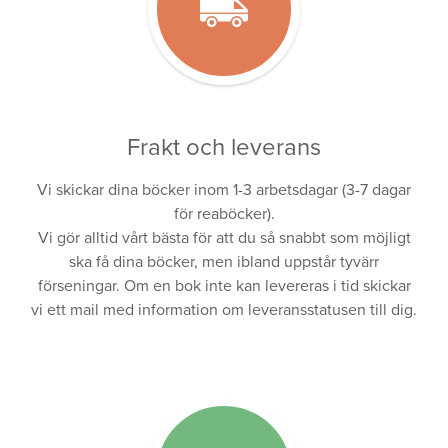
Frakt och leverans
Vi skickar dina böcker inom 1-3 arbetsdagar (3-7 dagar
för reaböcker).
Vi gör alltid vårt bästa för att du så snabbt som möjligt
ska få dina böcker, men ibland uppstår tyvärr
förseningar. Om en bok inte kan levereras i tid skickar
vi ett mail med information om leveransstatusen till dig.