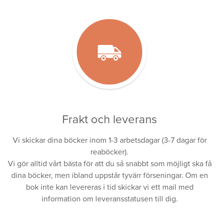
Frakt och leverans
Vi skickar dina böcker inom 1-3 arbetsdagar (3-7 dagar för
reaböcker).
Vi gör alltid vårt bästa för att du så snabbt som möjligt ska få
dina böcker, men ibland uppstår tyvärr förseningar. Om en
bok inte kan levereras i tid skickar vi ett mail med
information om leveransstatusen till dig.