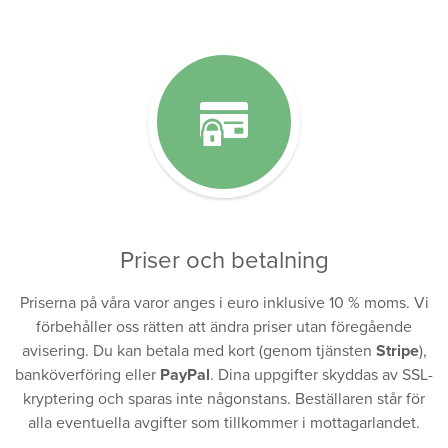
Priser och betalning
Priserna på våra varor anges i euro inklusive 10 % moms. Vi
förbehåller oss rätten att ändra priser utan föregående
avisering. Du kan betala med kort (genom tjänsten
Stripe
),
banköverföring eller
PayPal
. Dina uppgifter skyddas av SSL-
kryptering och sparas inte någonstans. Beställaren står för
alla eventuella avgifter som tillkommer i mottagarlandet.