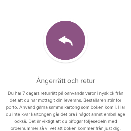
Ångerrätt och retur
Du har 7 dagars returrätt på oanvända varor i nyskick från
det att du har mottagit din leverans. Beställaren står för
porto. Använd gärna samma kartong som boken kom i. Har
du inte kvar kartongen går det bra i något annat emballage
också. Det är viktigt att du bifogar följesedeln med
ordernummer så vi vet att boken kommer från just dig.