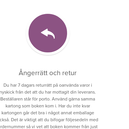
Ångerrätt och retur
Du har 7 dagars returrätt på oanvända varor i
nyskick från det att du har mottagit din leverans.
Beställaren står för porto. Använd gärna samma
kartong som boken kom i. Har du inte kvar
kartongen går det bra i något annat emballage
ckså. Det är viktigt att du bifogar följesedeln med
rdernummer så vi vet att boken kommer från just