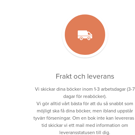
Frakt och leverans
Vi skickar dina böcker inom 1-3 arbetsdagar (3-7
dagar för reaböcker).
Vi gör alltid vårt bästa för att du så snabbt som
möjligt ska få dina böcker, men ibland uppstår
tyvärr förseningar. Om en bok inte kan levereras 
tid skickar vi ett mail med information om
leveransstatusen till dig.