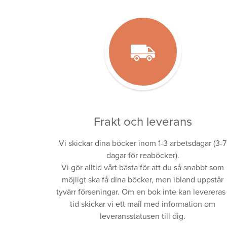
Frakt och leverans
Vi skickar dina böcker inom 1-3 arbetsdagar (3-7
dagar för reaböcker).
Vi gör alltid vårt bästa för att du så snabbt som
möjligt ska få dina böcker, men ibland uppstår
tyvärr förseningar. Om en bok inte kan levereras 
tid skickar vi ett mail med information om
leveransstatusen till dig.