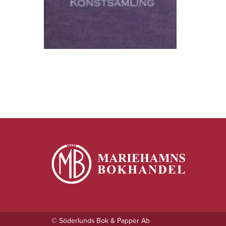
© Söderlunds Bok & Papper Ab