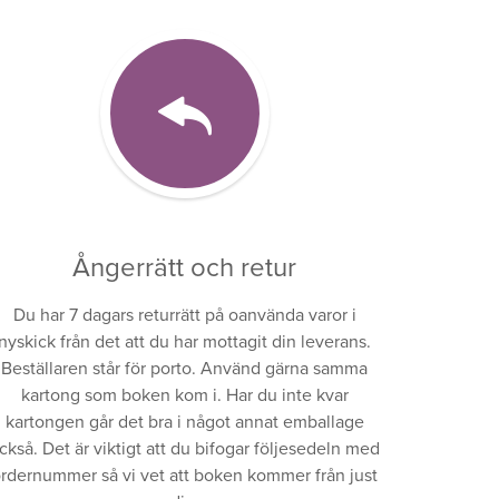
Ångerrätt och retur
Du har 7 dagars returrätt på oanvända varor i
nyskick från det att du har mottagit din leverans.
Beställaren står för porto. Använd gärna samma
kartong som boken kom i. Har du inte kvar
kartongen går det bra i något annat emballage
ckså. Det är viktigt att du bifogar följesedeln med
rdernummer så vi vet att boken kommer från just