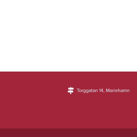
Torggatan 14, Mariehamn