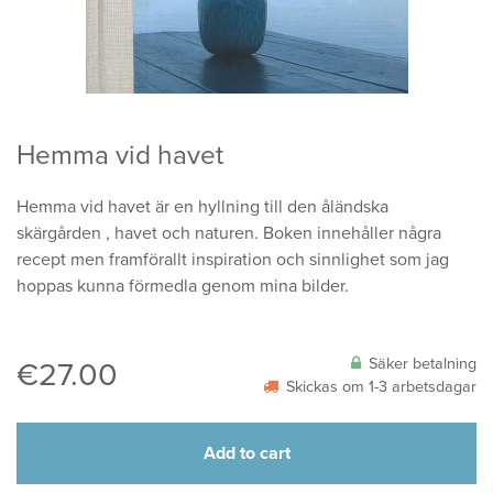
Hemma vid havet
Hemma vid havet är en hyllning till den åländska
skärgården , havet och naturen. Boken innehåller några
recept men framförallt inspiration och sinnlighet som jag
hoppas kunna förmedla genom mina bilder.
Säker betalning
€
27.00
Skickas om 1-3 arbetsdagar
Add to cart