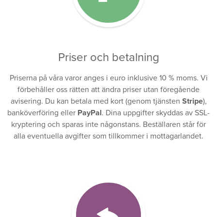
Priser och betalning
Priserna på våra varor anges i euro inklusive 10 % moms. Vi
förbehåller oss rätten att ändra priser utan föregående
avisering. Du kan betala med kort (genom tjänsten
Stripe
),
banköverföring eller
PayPal
. Dina uppgifter skyddas av SSL-
kryptering och sparas inte någonstans. Beställaren står för
alla eventuella avgifter som tillkommer i mottagarlandet.