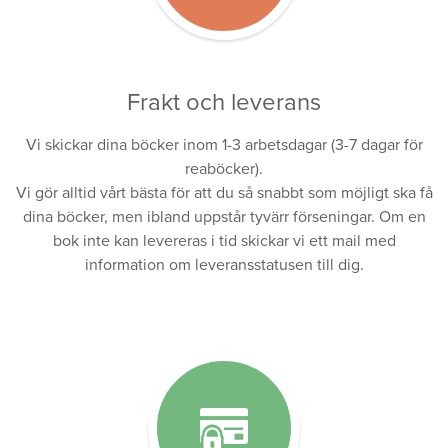
Frakt och leverans
Vi skickar dina böcker inom 1-3 arbetsdagar (3-7 dagar för
reaböcker).
Vi gör alltid vårt bästa för att du så snabbt som möjligt ska få
dina böcker, men ibland uppstår tyvärr förseningar. Om en
bok inte kan levereras i tid skickar vi ett mail med
information om leveransstatusen till dig.