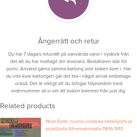
Ångerrätt och retur
Du har 7 dagars returrätt på oanvända varor i nyskick från
det att du har mottagit din leverans. Beställaren står för
porto. Använd gärna samma kartong som boken kom i. Har
du inte kvar kartongen går det bra i något annat emballage
också. Det är viktigt att du bifogar följesedeln med
ordernummer så vi vet att boken kommer från just dig.
Related products
Noor Eesti: nuoria virolaisia taiteilijoita ja
kirjailijoita Ahvenanmaalla 1906-1913