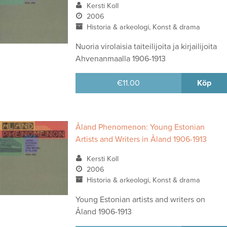
Kersti Koll
2006
Historia & arkeologi, Konst & drama
Nuoria virolaisia taiteilijoita ja kirjailijoita
Ahvenanmaalla 1906-1913
€
11.00
Köp
Åland Phenomenon: Young Estonian
Artists and Writers in Åland 1906-1913
Kersti Koll
2006
Historia & arkeologi, Konst & drama
Young Estonian artists and writers on
Åland 1906-1913