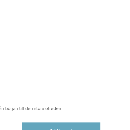
ån början till den stora ofreden