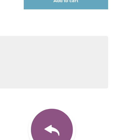
Add to cart