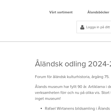
Vårt sortiment
Ålandsböcker
Logga in på ditt
Åländsk odling 2024
Forum för åländsk kulturhistoria, årgång 75.
Ålands museum har fyllt 90 år. Artiklarna 
verksamheten förr och nu på olika vis. Stort
inget museum!
Rafael Wirtanens bildsamling i Ålands 