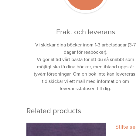
Frakt och leverans
Vi skickar dina böcker inom 1-3 arbetsdagar (3-7
dagar för reaböcker).
Vi gör alltid vårt bästa för att du så snabbt som
möjligt ska få dina böcker, men ibland uppstår
tyvärr förseningar. Om en bok inte kan levereras 
tid skickar vi ett mail med information om
leveransstatusen till dig.
Related products
Stiftels