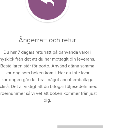
Ångerrätt och retur
Du har 7 dagars returrätt på oanvända varor i
nyskick från det att du har mottagit din leverans.
Beställaren står för porto. Använd gärna samma
kartong som boken kom i. Har du inte kvar
kartongen går det bra i något annat emballage
ckså. Det är viktigt att du bifogar följesedeln med
rdernummer så vi vet att boken kommer från just
dig.