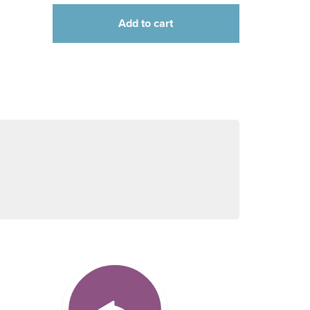
Add to cart