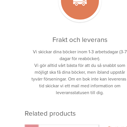
Frakt och leverans
Vi skickar dina böcker inom 1-3 arbetsdagar (3-7
dagar för reaböcker).
Vi gör alltid vårt bästa för att du så snabbt som
möjligt ska få dina böcker, men ibland uppstår
tyvärr förseningar. Om en bok inte kan levereras 
tid skickar vi ett mail med information om
leveransstatusen till dig.
Related products