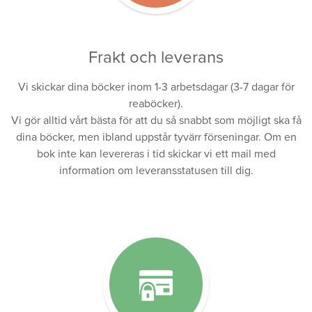
Frakt och leverans
Vi skickar dina böcker inom 1-3 arbetsdagar (3-7 dagar för
reaböcker).
Vi gör alltid vårt bästa för att du så snabbt som möjligt ska få
dina böcker, men ibland uppstår tyvärr förseningar. Om en
bok inte kan levereras i tid skickar vi ett mail med
information om leveransstatusen till dig.