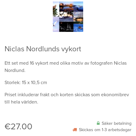
Niclas Nordlunds vykort
Ett set med 16 vykort med olika motiv av fotografen Niclas
Nordlund.
Storlek: 15 x 10,5 cm
Priset inkluderar frakt och korten skickas som ekonomibrev
till hela världen.
Säker betalning
€
27.00
Skickas om 1-3 arbetsdagar