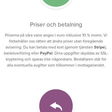
Priser och betalning
Priserna på våra varor anges i euro inklusive 10 % moms. Vi
förbehåller oss rätten att ändra priser utan föregående
avisering. Du kan betala med kort (genom tjänsten
Stripe
),
banköverföring eller
PayPal
. Dina uppgifter skyddas av SSL-
kryptering och sparas inte någonstans. Beställaren står för
alla eventuella avgifter som tillkommer i mottagarlandet.