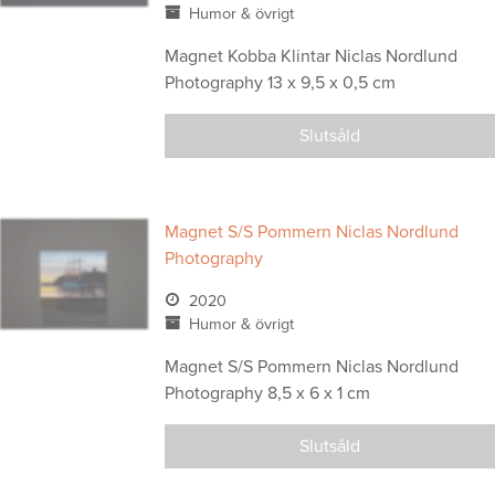
Humor & övrigt
Magnet Kobba Klintar Niclas Nordlund
Photography 13 x 9,5 x 0,5 cm
Slutsåld
Magnet S/S Pommern Niclas Nordlund
Photography
2020
Humor & övrigt
Magnet S/S Pommern Niclas Nordlund
Photography 8,5 x 6 x 1 cm
Slutsåld