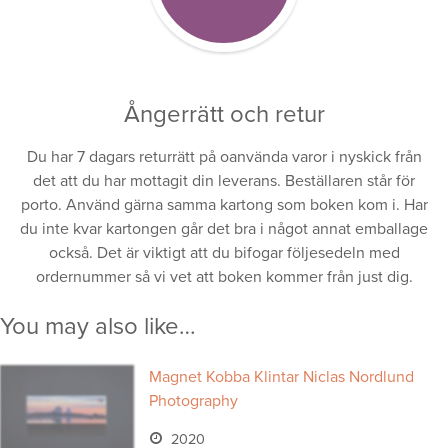
Ångerrätt och retur
Du har 7 dagars returrätt på oanvända varor i nyskick från
det att du har mottagit din leverans. Beställaren står för
porto. Använd gärna samma kartong som boken kom i. Har
du inte kvar kartongen går det bra i något annat emballage
också. Det är viktigt att du bifogar följesedeln med
ordernummer så vi vet att boken kommer från just dig.
You may also like…
Magnet Kobba Klintar Niclas Nordlund
Photography
2020