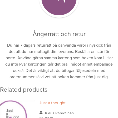
Ångerrätt och retur
Du har 7 dagars returrätt på oanvända varor i nyskick från
det att du har mottagit din leverans. Beställaren står för
porto. Använd gärna samma kartong som boken kom i. Har
du inte kvar kartongen går det bra i något annat emballage
också. Det är viktigt att du bifogar följesedeln med
ordernummer så vi vet att boken kommer från just dig.
Related products
Just a thought
Klaus Rahikainen