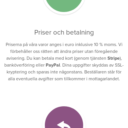
Priser och betalning
Priserna på våra varor anges i euro inklusive 10 % moms. Vi
förbehåller oss rätten att ändra priser utan föregående
avisering. Du kan betala med kort (genom tjänsten
Stripe
),
banköverföring eller
PayPal
. Dina uppgifter skyddas av SSL-
kryptering och sparas inte någonstans. Beställaren står för
alla eventuella avgifter som tillkommer i mottagarlandet.