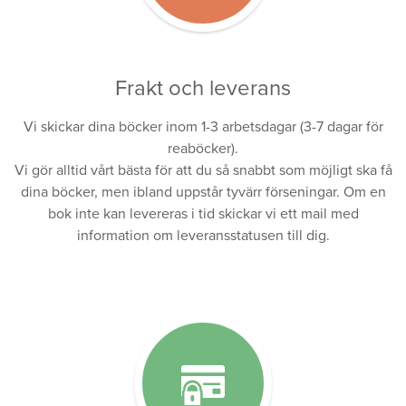
Frakt och leverans
Vi skickar dina böcker inom 1-3 arbetsdagar (3-7 dagar för
reaböcker).
Vi gör alltid vårt bästa för att du så snabbt som möjligt ska få
dina böcker, men ibland uppstår tyvärr förseningar. Om en
bok inte kan levereras i tid skickar vi ett mail med
information om leveransstatusen till dig.