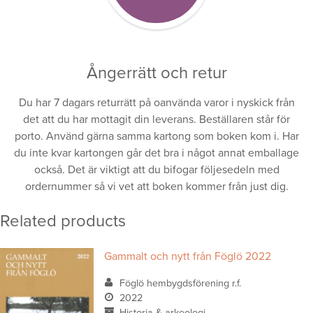
Ångerrätt och retur
Du har 7 dagars returrätt på oanvända varor i nyskick från
det att du har mottagit din leverans. Beställaren står för
porto. Använd gärna samma kartong som boken kom i. Har
du inte kvar kartongen går det bra i något annat emballage
också. Det är viktigt att du bifogar följesedeln med
ordernummer så vi vet att boken kommer från just dig.
Related products
Gammalt och nytt från Föglö 2022
Föglö hembygdsförening r.f.
2022
Historia & arkeologi