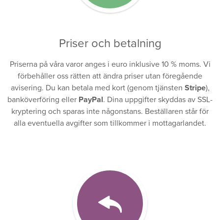
Priser och betalning
Priserna på våra varor anges i euro inklusive 10 % moms. Vi
förbehåller oss rätten att ändra priser utan föregående
avisering. Du kan betala med kort (genom tjänsten
Stripe
),
banköverföring eller
PayPal
. Dina uppgifter skyddas av SSL-
kryptering och sparas inte någonstans. Beställaren står för
alla eventuella avgifter som tillkommer i mottagarlandet.