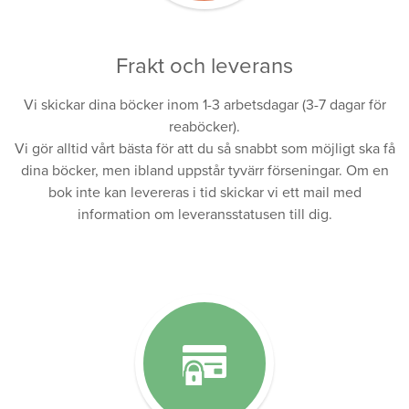
Frakt och leverans
Vi skickar dina böcker inom 1-3 arbetsdagar (3-7 dagar för
reaböcker).
Vi gör alltid vårt bästa för att du så snabbt som möjligt ska få
dina böcker, men ibland uppstår tyvärr förseningar. Om en
bok inte kan levereras i tid skickar vi ett mail med
information om leveransstatusen till dig.