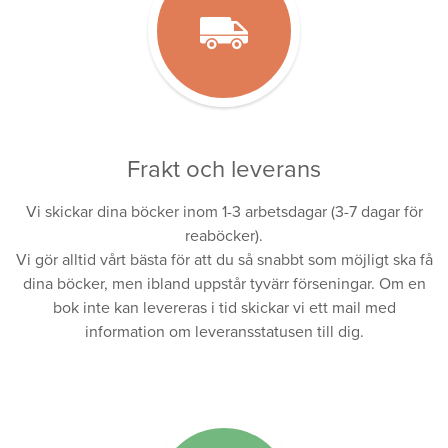
Frakt och leverans
Vi skickar dina böcker inom 1-3 arbetsdagar (3-7 dagar för
reaböcker).
Vi gör alltid vårt bästa för att du så snabbt som möjligt ska få
dina böcker, men ibland uppstår tyvärr förseningar. Om en
bok inte kan levereras i tid skickar vi ett mail med
information om leveransstatusen till dig.