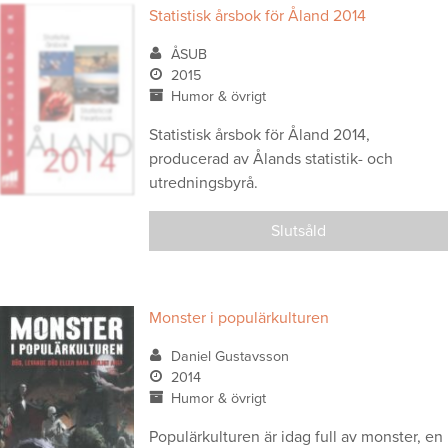
Statistisk årsbok för Åland 2014
ÅSUB
2015
Humor & övrigt
Statistisk årsbok för Åland 2014,
producerad av Ålands statistik- och
utredningsbyrå.
Slutsåld
Monster i populärkulturen
Daniel Gustavsson
2014
Humor & övrigt
Populärkulturen är idag full av monster, en