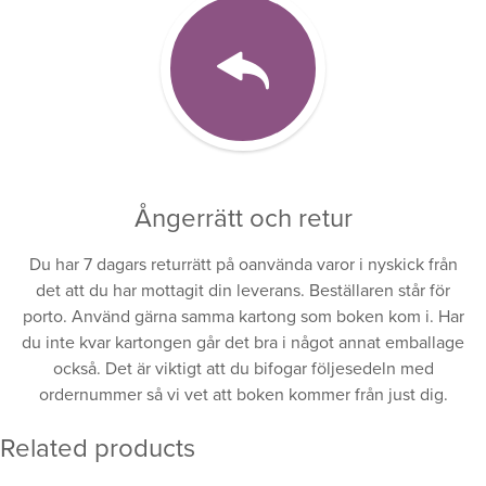
Ångerrätt och retur
Du har 7 dagars returrätt på oanvända varor i nyskick från
det att du har mottagit din leverans. Beställaren står för
porto. Använd gärna samma kartong som boken kom i. Har
du inte kvar kartongen går det bra i något annat emballage
också. Det är viktigt att du bifogar följesedeln med
ordernummer så vi vet att boken kommer från just dig.
Related products