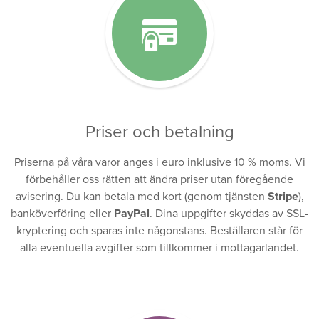
Priser och betalning
Priserna på våra varor anges i euro inklusive 10 % moms. Vi
förbehåller oss rätten att ändra priser utan föregående
avisering. Du kan betala med kort (genom tjänsten
Stripe
),
banköverföring eller
PayPal
. Dina uppgifter skyddas av SSL-
kryptering och sparas inte någonstans. Beställaren står för
alla eventuella avgifter som tillkommer i mottagarlandet.