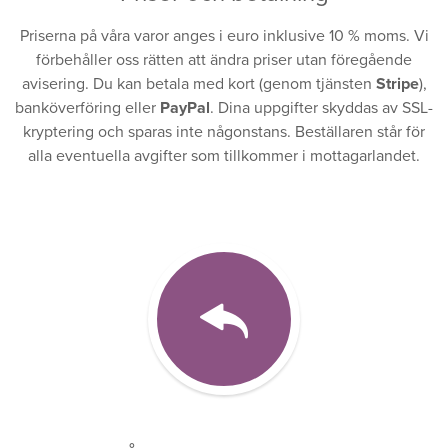
Priserna på våra varor anges i euro inklusive 10 % moms. Vi
förbehåller oss rätten att ändra priser utan föregående
avisering. Du kan betala med kort (genom tjänsten
Stripe
),
banköverföring eller
PayPal
. Dina uppgifter skyddas av SSL-
kryptering och sparas inte någonstans. Beställaren står för
alla eventuella avgifter som tillkommer i mottagarlandet.