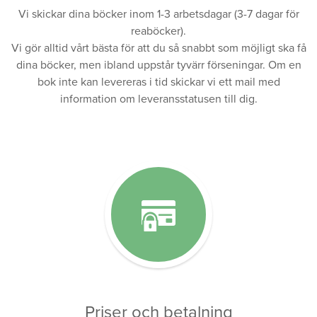
Vi skickar dina böcker inom 1-3 arbetsdagar (3-7 dagar för
reaböcker).
Vi gör alltid vårt bästa för att du så snabbt som möjligt ska få
dina böcker, men ibland uppstår tyvärr förseningar. Om en
bok inte kan levereras i tid skickar vi ett mail med
information om leveransstatusen till dig.
Priser och betalning