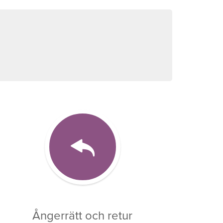
Ångerrätt och retur