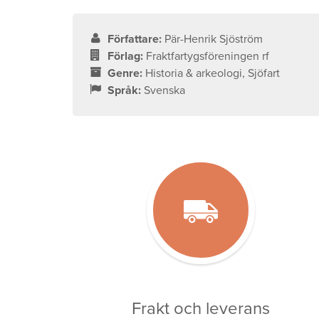
Författare:
Pär-Henrik Sjöström
Förlag:
Fraktfartygsföreningen rf
Genre:
Historia & arkeologi, Sjöfart
Språk:
Svenska
Frakt och leverans