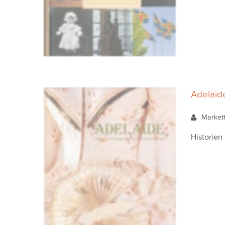
Adelaide
Market
Historien 