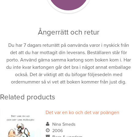
Ångerrätt och retur
Du har 7 dagars returrätt på oanvända varor i nyskick från
det att du har mottagit din leverans. Beställaren står för
porto. Använd gärna samma kartong som boken kom i. Har
du inte kvar kartongen går det bra i något annat emballage
också. Det är viktigt att du bifogar följesedeln med
ordernummer så vi vet att boken kommer från just dig.
Related products
Det var en ko och det var poängen
Nina Smeds
2006