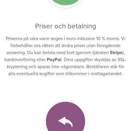
Priser och betalning
Priserna på våra varor anges i euro inklusive 10 % moms. Vi
förbehåller oss rätten att ändra priser utan föregående
avisering. Du kan betala med kort (genom tjänsten
Stripe
),
banköverföring eller
PayPal
. Dina uppgifter skyddas av SSL-
kryptering och sparas inte någonstans. Beställaren står för
alla eventuella avgifter som tillkommer i mottagarlandet.