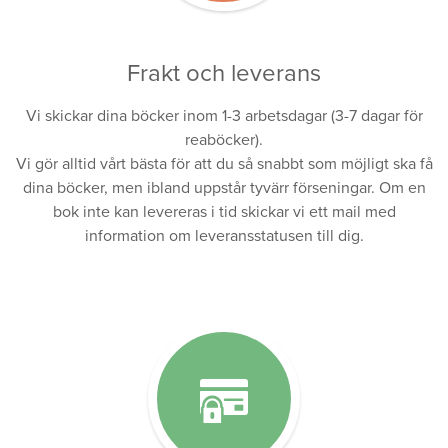
Frakt och leverans
Vi skickar dina böcker inom 1-3 arbetsdagar (3-7 dagar för
reaböcker).
Vi gör alltid vårt bästa för att du så snabbt som möjligt ska få
dina böcker, men ibland uppstår tyvärr förseningar. Om en
bok inte kan levereras i tid skickar vi ett mail med
information om leveransstatusen till dig.